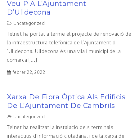
VeuIP A L’Ajuntament
D’Ulldecona
Uncategorized
Telnet ha portat a terme el projecte de renovació de
la infraestructura telefònica de l’Ajuntament d
´Ulldecona. Ulldecona és una vila i municipi de la
comarca […]
febrer 22, 2022
Xarxa De Fibra Òptica Als Edificis
De L’Ajuntament De Cambrils
Uncategorized
Telnet ha realitzat la instalació dels terminals
interactius d’informació ciutadana, i de la xarxa de