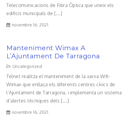
Telecomunicacions de Fibra Òptica que uneix els
edificis municipals de […]
novembre 16, 2021
Manteniment Wimax A
L’Ajuntament De Tarragona
Uncategorized
Telnet realitza el manteniment de la xarxa Wifi-
Wimax que enllaça els diferents centres cívics de
l’Ajuntament de Tarragona, i implementa un sistema
d’alertes tècniques dels […]
novembre 16, 2021