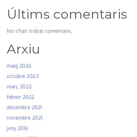
Últims comentaris
No s'han trobat comentaris.
Arxiu
maig 2026
octubre 2023
març 2022
febrer 2022
desembre 2021
novembre 2021
juny 2016