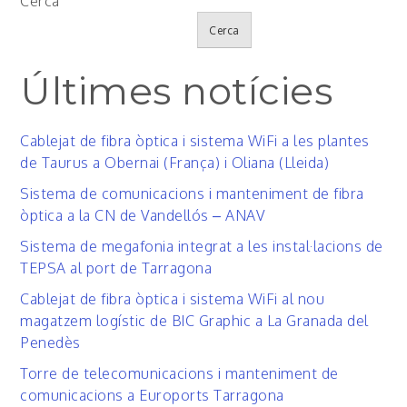
Cerca
Cerca
Últimes notícies
Cablejat de fibra òptica i sistema WiFi a les plantes
de Taurus a Obernai (França) i Oliana (Lleida)
Sistema de comunicacions i manteniment de fibra
òptica a la CN de Vandellós – ANAV
Sistema de megafonia integrat a les instal·lacions de
TEPSA al port de Tarragona
Cablejat de fibra òptica i sistema WiFi al nou
magatzem logístic de BIC Graphic a La Granada del
Penedès
Torre de telecomunicacions i manteniment de
comunicacions a Euroports Tarragona