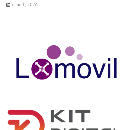
maig 11, 2026