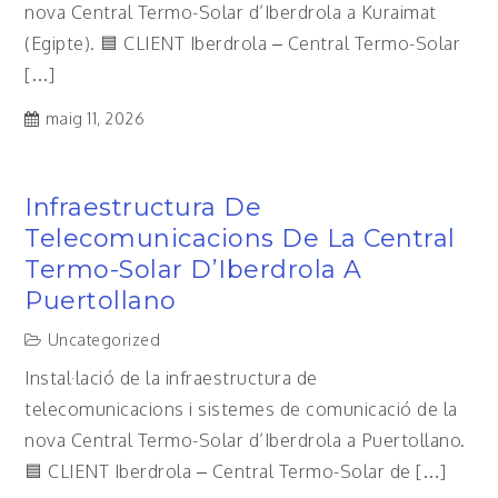
nova Central Termo-Solar d’Iberdrola a Kuraimat
(Egipte). 🟦 CLIENT Iberdrola – Central Termo-Solar
[…]
maig 11, 2026
Infraestructura De
Telecomunicacions De La Central
Termo-Solar D’Iberdrola A
Puertollano
Uncategorized
Instal·lació de la infraestructura de
telecomunicacions i sistemes de comunicació de la
nova Central Termo-Solar d’Iberdrola a Puertollano.
🟦 CLIENT Iberdrola – Central Termo-Solar de […]