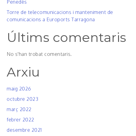
Penedès
Torre de telecomunicacions i manteniment de
comunicacions a Euroports Tarragona
Últims comentaris
No s'han trobat comentaris.
Arxiu
maig 2026
octubre 2023
març 2022
febrer 2022
desembre 2021