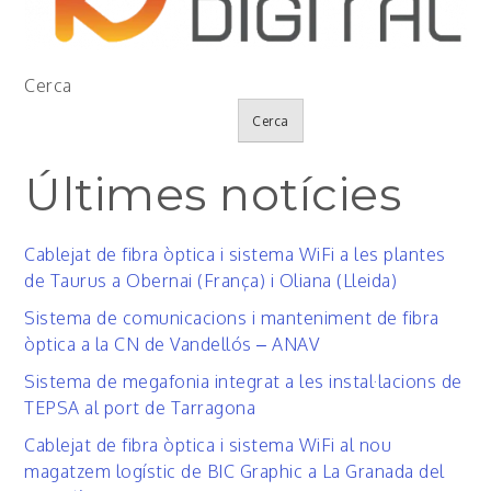
Cerca
Cerca
Últimes notícies
Cablejat de fibra òptica i sistema WiFi a les plantes
de Taurus a Obernai (França) i Oliana (Lleida)
Sistema de comunicacions i manteniment de fibra
òptica a la CN de Vandellós – ANAV
Sistema de megafonia integrat a les instal·lacions de
TEPSA al port de Tarragona
Cablejat de fibra òptica i sistema WiFi al nou
magatzem logístic de BIC Graphic a La Granada del