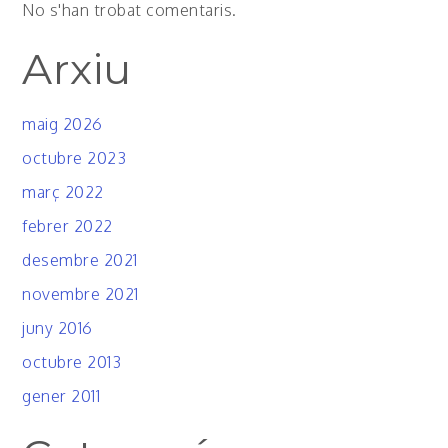
No s'han trobat comentaris.
Arxiu
maig 2026
octubre 2023
març 2022
febrer 2022
desembre 2021
novembre 2021
juny 2016
octubre 2013
gener 2011