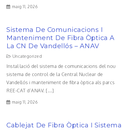
maig 11, 2026
Sistema De Comunicacions I
Manteniment De Fibra Òptica A
La CN De Vandellós – ANAV
Uncategorized
Instal·lació del sistema de comunicacions del nou
sistema de control de la Central Nuclear de
Vandellós i manteniment de fibra òptica als parcs
REE-CAT d’ANAV. […]
maig 11, 2026
Cablejat De Fibra Òptica I Sistema