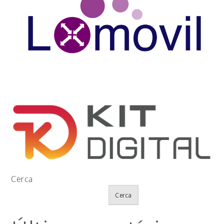
Cerca
Cerca