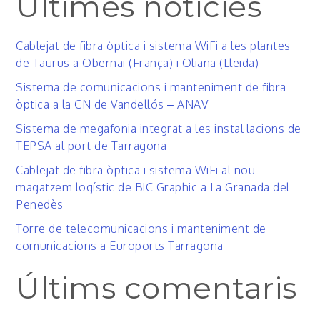
Últimes notícies
Cablejat de fibra òptica i sistema WiFi a les plantes
de Taurus a Obernai (França) i Oliana (Lleida)
Sistema de comunicacions i manteniment de fibra
òptica a la CN de Vandellós – ANAV
Sistema de megafonia integrat a les instal·lacions de
TEPSA al port de Tarragona
Cablejat de fibra òptica i sistema WiFi al nou
magatzem logístic de BIC Graphic a La Granada del
Penedès
Torre de telecomunicacions i manteniment de
comunicacions a Euroports Tarragona
Últims comentaris