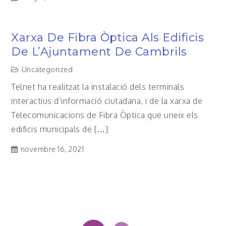
Xarxa De Fibra Òptica Als Edificis
De L’Ajuntament De Cambrils
Uncategorized
Telnet ha realitzat la instalació dels terminals
interactius d’informació ciutadana, i de la xarxa de
Telecomunicacions de Fibra Òptica que uneix els
edificis municipals de […]
novembre 16, 2021