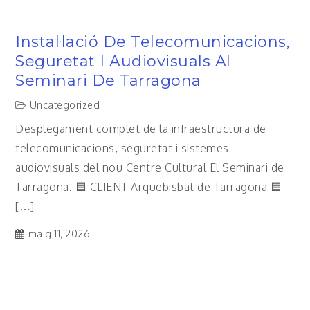
Instal·lació De Telecomunicacions,
Seguretat I Audiovisuals Al
Seminari De Tarragona
Uncategorized
Desplegament complet de la infraestructura de
telecomunicacions, seguretat i sistemes
audiovisuals del nou Centre Cultural El Seminari de
Tarragona. 🟦 CLIENT Arquebisbat de Tarragona 🟦
[…]
maig 11, 2026