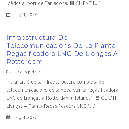
Ibèrica al port de Tarragona. 🟦 CLIENT […]
maig 11, 2026
Infraestructura De
Telecomunicacions De La Planta
Regasificadora LNG De Liongas A
Rotterdam
Uncategorized
Instal·lació de la infraestructura completa de
telecomunicacions de la nova planta regasificadora
LNG de Liongas a Rotterdam (Holanda). 🟦 CLIENT
Liongas – Planta Regasificadora LNG […]
maig 11, 2026