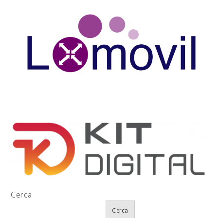
Cerca
Cerca