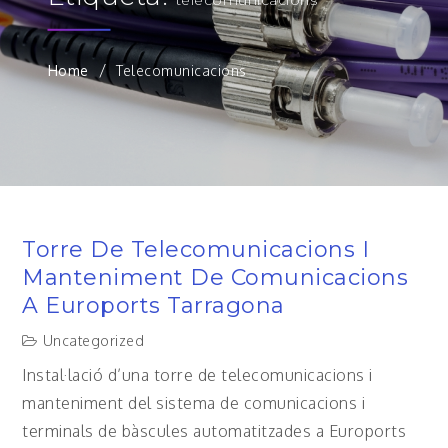
Home
Telecomunicacions
Torre De Telecomunicacions I
Manteniment De Comunicacions
A Euroports Tarragona
Uncategorized
Instal·lació d’una torre de telecomunicacions i
manteniment del sistema de comunicacions i
terminals de bàscules automatitzades a Euroports