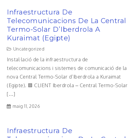
Infraestructura De
Telecomunicacions De La Central
Termo-Solar D’Iberdrola A
Kuraimat (Egipte)
Uncategorized
Instal·lació de la infraestructura de
telecomunicacions i sistemes de comunicació de la
nova Central Termo-Solar d’Iberdrola a Kuraimat
(Egipte). 🟦 CLIENT Iberdrola – Central Termo-Solar
[…]
maig 11, 2026
Infraestructura De