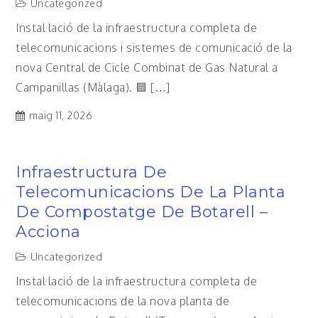
Uncategorized
Instal·lació de la infraestructura completa de
telecomunicacions i sistemes de comunicació de la
nova Central de Cicle Combinat de Gas Natural a
Campanillas (Màlaga). 🟦 […]
maig 11, 2026
Infraestructura De
Telecomunicacions De La Planta
De Compostatge De Botarell –
Acciona
Uncategorized
Instal·lació de la infraestructura completa de
telecomunicacions de la nova planta de