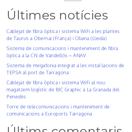
Últimes notícies
Cablejat de fibra òptica i sistema WiFi a les plantes
de Taurus a Obernai (França) i Oliana (Lleida)
Sistema de comunicacions i manteniment de fibra
òptica a la CN de Vandellós – ANAV
Sistema de megafonia integrat a les instal·lacions de
TEPSA al port de Tarragona
Cablejat de fibra òptica i sistema WiFi al nou
magatzem logístic de BIC Graphic a La Granada del
Penedès
Torre de telecomunicacions i manteniment de
comunicacions a Euroports Tarragona
Últims comentaris