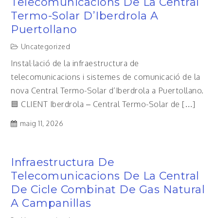
Telecomunicacions De La Central
Termo-Solar D’Iberdrola A
Puertollano
Uncategorized
Instal·lació de la infraestructura de
telecomunicacions i sistemes de comunicació de la
nova Central Termo-Solar d’Iberdrola a Puertollano.
🟦 CLIENT Iberdrola – Central Termo-Solar de […]
maig 11, 2026
Infraestructura De
Telecomunicacions De La Central
De Cicle Combinat De Gas Natural
A Campanillas