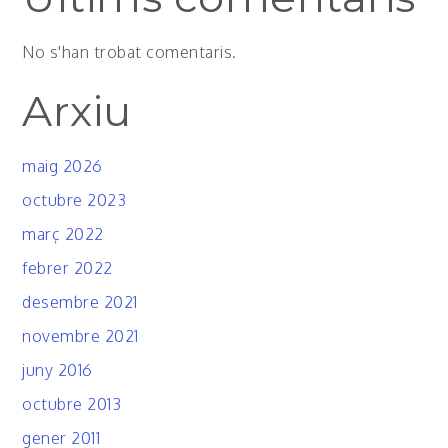
No s'han trobat comentaris.
Arxiu
maig 2026
octubre 2023
març 2022
febrer 2022
desembre 2021
novembre 2021
juny 2016
octubre 2013
gener 2011