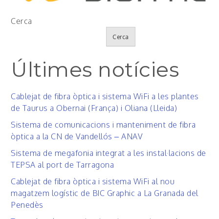
Cerca
Cerca
Últimes notícies
Cablejat de fibra òptica i sistema WiFi a les plantes
de Taurus a Obernai (França) i Oliana (Lleida)
Sistema de comunicacions i manteniment de fibra
òptica a la CN de Vandellós – ANAV
Sistema de megafonia integrat a les instal·lacions de
TEPSA al port de Tarragona
Cablejat de fibra òptica i sistema WiFi al nou
magatzem logístic de BIC Graphic a La Granada del
Penedès