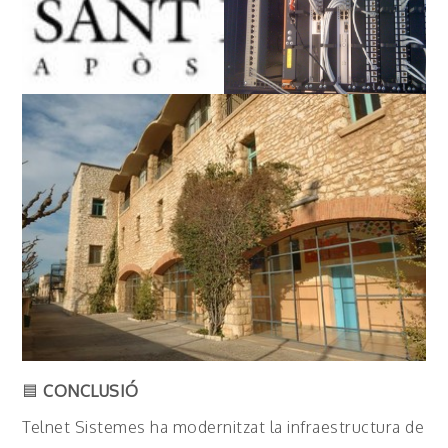
🟦
CONCLUSIÓ
Telnet Sistemes ha modernitzat la infraestructura de