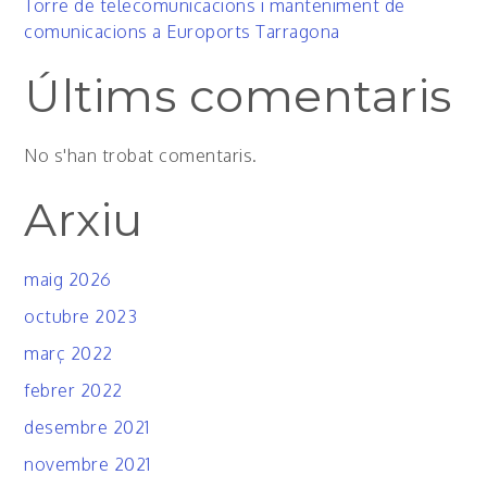
Torre de telecomunicacions i manteniment de
comunicacions a Euroports Tarragona
Últims comentaris
No s'han trobat comentaris.
Arxiu
maig 2026
octubre 2023
març 2022
febrer 2022
desembre 2021
novembre 2021