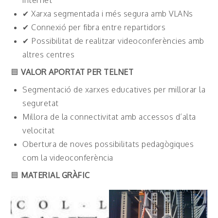
internet
✔ Xarxa segmentada i més segura amb VLANs
✔ Connexió per fibra entre repartidors
✔ Possibilitat de realitzar videoconferències amb
altres centres
🟦
VALOR APORTAT PER TELNET
Segmentació de xarxes educatives per millorar la
seguretat
Millora de la connectivitat amb accessos d’alta
velocitat
Obertura de noves possibilitats pedagògiques
com la videoconferència
🟦
MATERIAL GRÀFIC