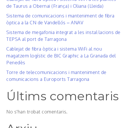
de Taurus a Obernai (França) i Oliana (Lleida)
Sistema de comunicacions i manteniment de fibra
òptica a la CN de Vandellós – ANAV
Sistema de megafonia integrat a les instal·lacions de
TEPSA al port de Tarragona
Cablejat de fibra òptica i sistema WiFi al nou
magatzem logístic de BIC Graphic a La Granada del
Penedès
Torre de telecomunicacions i manteniment de
comunicacions a Euroports Tarragona
Últims comentaris
No s'han trobat comentaris.