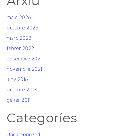
Arxiu
maig 2026
octubre 2023
març 2022
febrer 2022
desembre 2021
novembre 2021
juny 2016
octubre 2013
gener 2011
Categoríes
Uncategorized