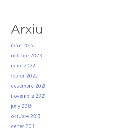
Arxiu
maig 2026
octubre 2023
març 2022
febrer 2022
desembre 2021
novembre 2021
juny 2016
octubre 2013
gener 2011